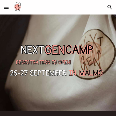
Skip to main content
Skip to navigation