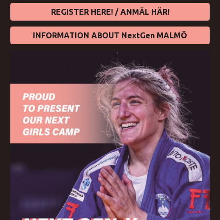
REGISTER HERE! / ANMÄL HÄR!
INFORMATION ABOUT NextGen MALMÖ