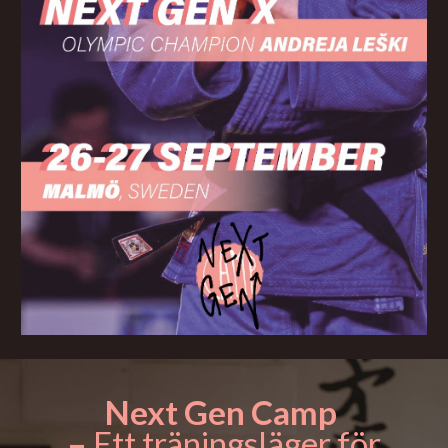
Next Gen Camp
–
Ett träningsläger för