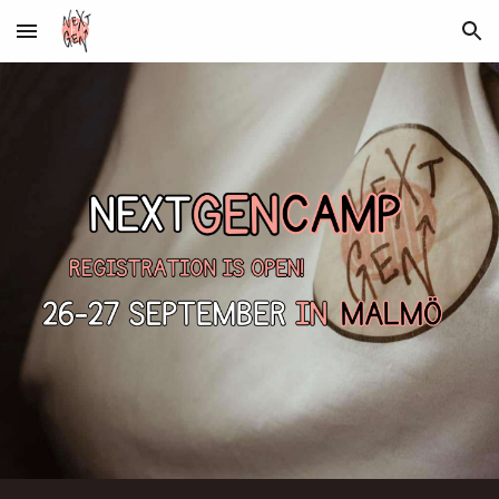
Skip to main content
Skip to navigation