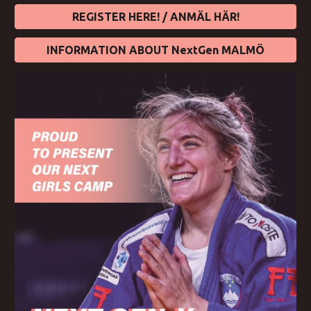
REGISTER HERE! / ANMÄL HÄR!
INFORMATION ABOUT NextGen MALMÖ