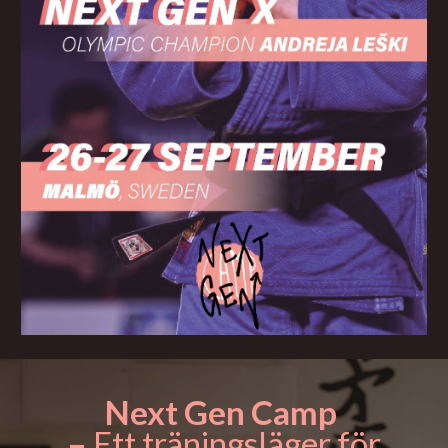
Next Gen Camp
–
Ett träningsläger för