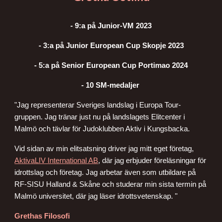
- 9:a på Junior-VM 2023
- 3:a på Junior European Cup Skopje 2023
- 5:a på Senior European Cup Portimao 2024
- 10 SM-medaljer
"Jag representerar Sveriges landslag i Europa Tour-
gruppen. Jag tränar just nu på landslagets Elitcenter i
Malmö och tävlar för Judoklubben Aktiv i Kungsbacka.
Vid sidan av min elitsatsning driver jag mitt eget företag,
AktivaLIV International AB
, där jag erbjuder föreläsningar för
idrottslag och företag. Jag arbetar även som utbildare på
RF-SISU Halland & Skåne och studerar min sista termin på
Malmö universitet, där jag läser idrottsvetenskap. "
Grethas Filosofi