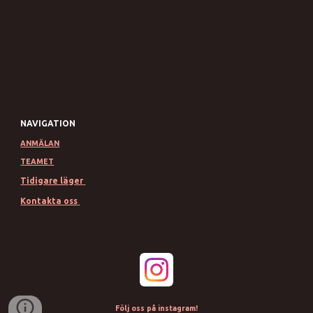
NAVIGATION
ANMÄLAN
TEAMET
Tidigare läger
Kontakta oss
Följ oss på instagram!