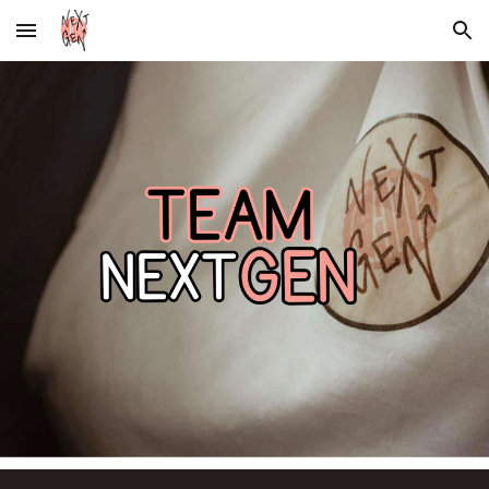
Skip to main content
Skip to navigation