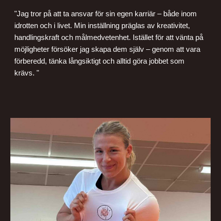
"Jag tror på att ta ansvar för sin egen karriär – både inom
idrotten och i livet. Min inställning präglas av kreativitet,
handlingskraft och målmedvetenhet. Istället för att vänta på
möjligheter försöker jag skapa dem själv – genom att vara
förberedd, tänka långsiktigt och alltid göra jobbet som
krävs.
"